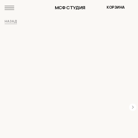
МСФ СТУДИЯ
КОРЗИНА
НАЗАД