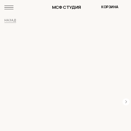
МСФ СТУДИЯ
КОРЗИНА
НАЗАД