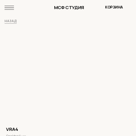
МСФ СТУДИЯ
КОРЗИНА
НАЗАД
VRA4