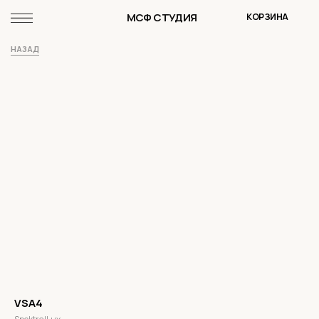
МСФ СТУДИЯ
КОРЗИНА
НАЗАД
VSA4