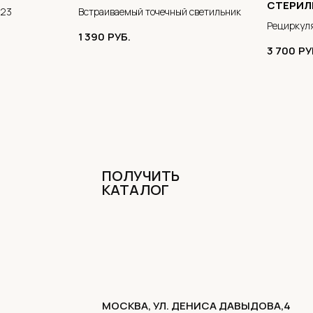
СТЕРИЛ
-23
Встраиваемый точечный светильник
Рециркуля
1 390
РУБ.
3 700
РУ
ПОЛУЧИТЬ
КАТАЛОГ
МОСКВА, УЛ. ДЕНИСА ДАВЫДОВА,4