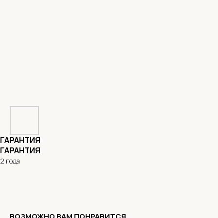
ГАРАНТИЯ
ГАРАНТИЯ
2 года
ВОЗМОЖНО ВАМ ПОНРАВИТСЯ