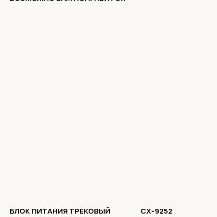
БЛОК ПИТАНИЯ ТРЕКОВЫЙ
CX-9252