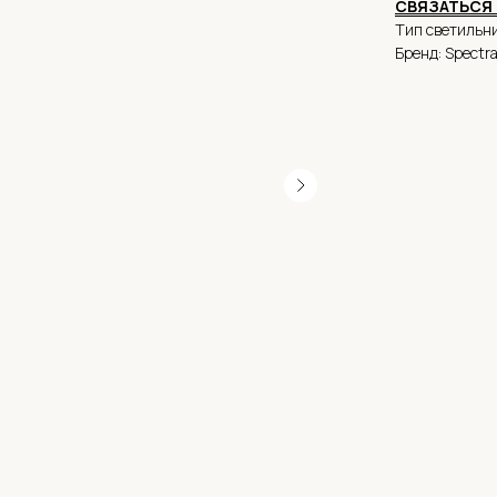
СВЯЗАТЬСЯ 
Тип светильни
Бренд: Spectr