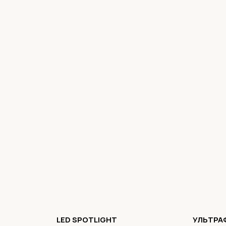
LED SPOTLIGHT
УЛЬТРА