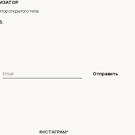
ИЗАТОР
тор открытого типа
Б.
Отправить
ИНСТАГРАМ*