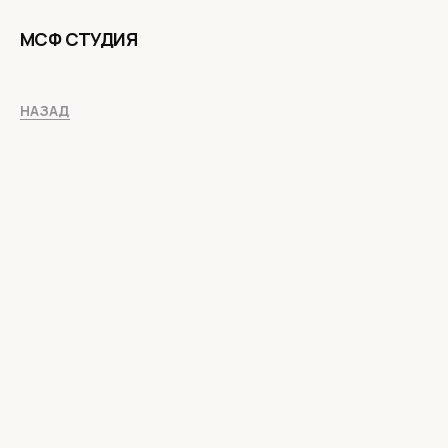
МСФ СТУДИЯ
НАЗАД