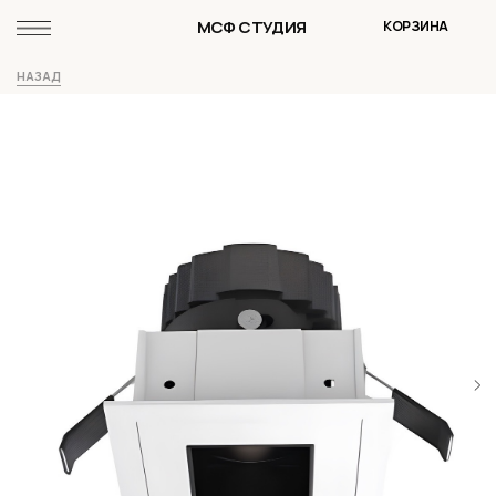
МСФ СТУДИЯ
КОРЗИНА
НАЗАД