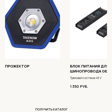
ПРОЖЕКТОР
БЛОК ПИТАНИЯ ДЛЯ
ШИНОПРОВОДА GENE
Трековая система 48 V
1 350
РУБ.
ПОЛУЧИТЬ КАТАЛОГ